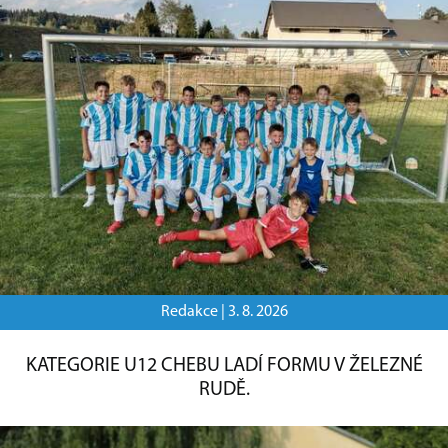
Redakce |
3. 8. 2026
KATEGORIE U12 CHEBU LADÍ FORMU V ŽELEZNÉ
RUDĚ.